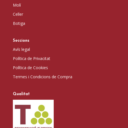
Molí
Celler
Botiga
Seccions
Avís legal
Política de Privacitat
Política de Cookies
Termes i Condicions de Compra
Qualitat