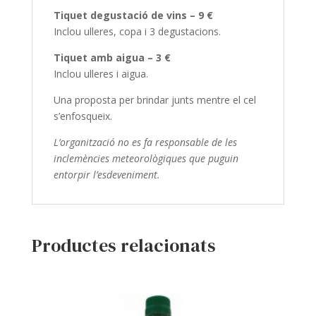
Tiquet degustació de vins – 9 €
Inclou ulleres, copa i 3 degustacions.
Tiquet amb aigua – 3 €
Inclou ulleres i aigua.
Una proposta per brindar junts mentre el cel
s’enfosqueix.
L’organització no es fa responsable de les
inclemències meteorològiques que puguin
entorpir l’esdeveniment.
Productes relacionats