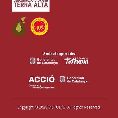
Amb el suport de:
Copyright © 2026 VISTUDIO. All Rights Reserved.