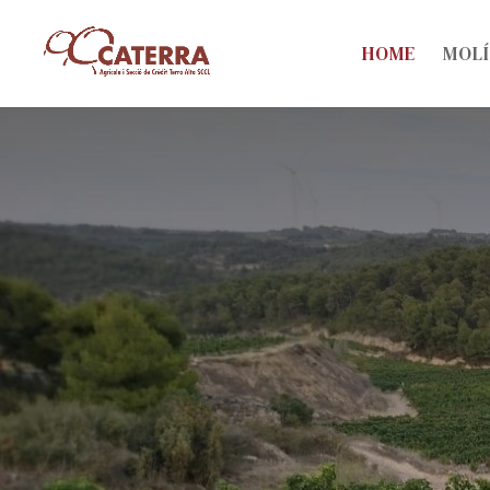
HOME
MOLÍ