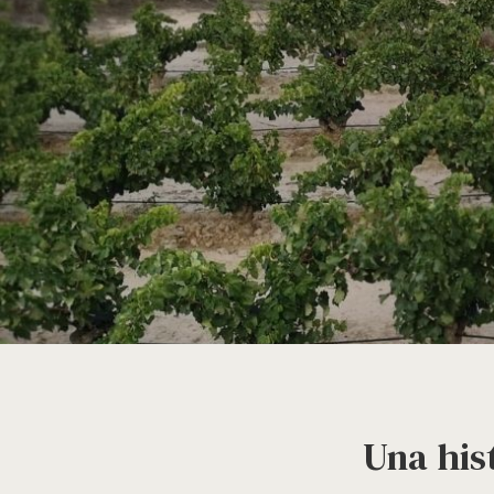
Una his