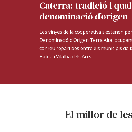
Caterra: tradició i qua
denominació d’origen
Les vinyes de la cooperativa s’estenen per
Denominació d’Origen Terra Alta, ocupan
conreu repartides entre els municipis de 
Batea i Vilalba dels Arcs.
El millor de le