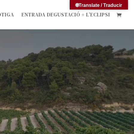
🌐Translate / Traducir
OTIGA
ENTRADA DEGUSTACIÓ + L’ECLIPSI