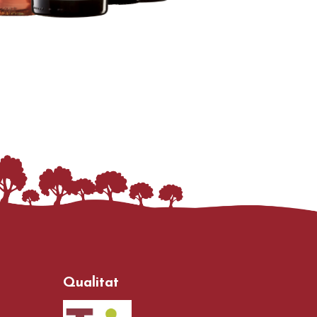
Qualitat