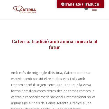
🌐Translate / Traducir
Caterra: tradició amb ànima i mirada al
futur
Amb més de mig segle d’història, Caterra continua
escrivint amb passió el relat dels vins i olis amb
Denominació d’Origen Terra Alta. Tot i que la vinya
forma part d’aquestes terres des de temps remots, el
veritable reconeixement nacional i internacional no va
arribar fins a finals dels anys setanta. Gràcies a una