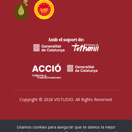
Amb el suport de:
Copyright © 2026 VISTUDIO. All Rights Reserved.
Usamos cookies para asegurar que te damos la mejor