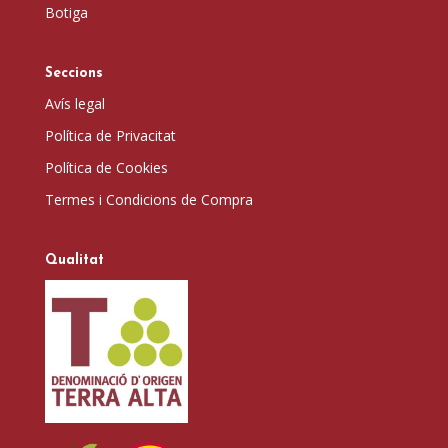
Botiga
Seccions
Avís legal
Política de Privacitat
Política de Cookies
Termes i Condicions de Compra
Qualitat