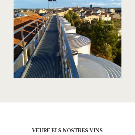
VEURE ELS NOSTRES VINS