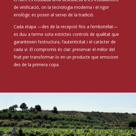
de vinificació, on la tecnologia moderna i el rigor
enològic es posen al servei de la tradició.
Cada etapa —des de la recepció fins a l’embotellat—
es duu a terme sota estrictes controls de qualitat que
garanteixen l’estructura, l’autenticitat i el caràcter de
cada vi. El compromís és clar: preservar el millor del
fruit per transformar-lo en un producte que emocioni
des de la primera copa.