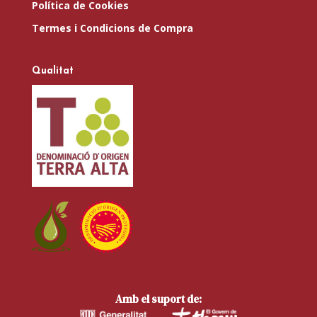
Política de Cookies
Termes i Condicions de Compra
Qualitat
Amb el suport de: